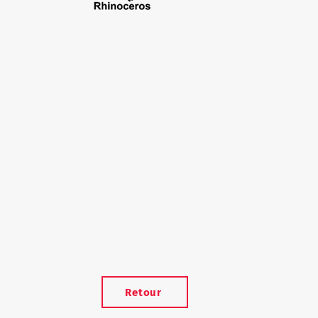
Retour