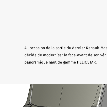
A l’occasion de la sortie du dernier Renault Mas
décide de moderniser la face-avant de son vé
panoramique haut de gamme HELIOSTAR.