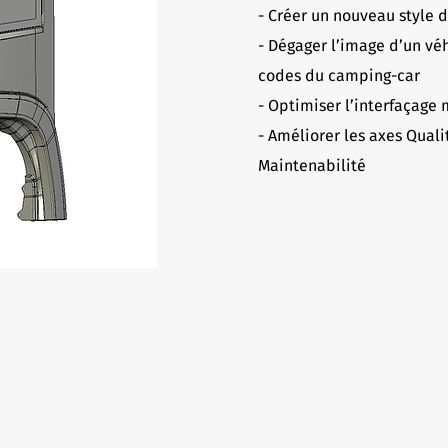
- Créer un nouveau style d
- Dégager l’image d’un véh
codes du camping-car
- Optimiser l’interfaçage
- Améliorer les axes Qual
Maintenabilité