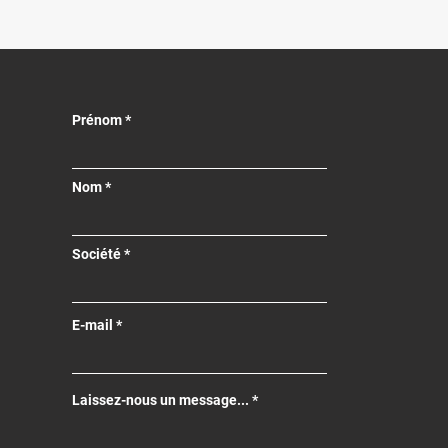
Prénom
Nom
Société
E-mail
Laissez-nous un message...