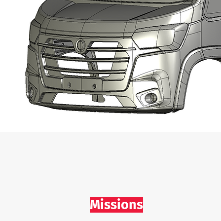
Missions