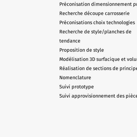
Préconisation dimensionnement p
Recherche découpe carrosserie
Préconisations choix technologies
Recherche de style/planches de
tendance
Proposition de style
Modélisation 3D surfacique et vol
Réalisation de sections de princip
Nomenclature
Suivi prototype
Suivi approvisionnement des pièc