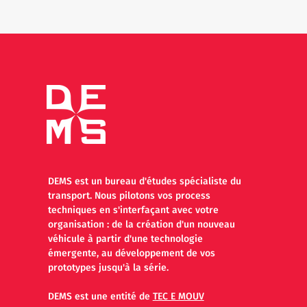
DEMS est un bureau d'études spécialiste du
transport.
Nous pilotons vos process
techniques en s'interfaçant avec votre
organisation :
de la création d'un nouveau
véhicule à partir d'une technologie
émergente, au développement de vos
prototypes jusqu'à la série.
DEMS est une entité de
TEC E MOUV