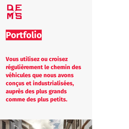
Portfolio
Vous utilisez ou croisez
régulièrement le chemin des
véhicules que nous avons
conçus et industrialisées,
auprès des plus grands
comme des plus petits.