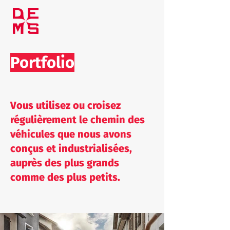
Portfolio
Vous utilisez ou croisez
régulièrement le chemin des
véhicules que nous avons
conçus et industrialisées,
auprès des plus grands
comme des plus petits.